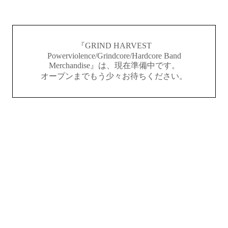
『GRIND HARVEST
Powerviolence/Grindcore/Hardcore Band
Merchandise』は、現在準備中です。
オープンまでもう少々お待ちください。